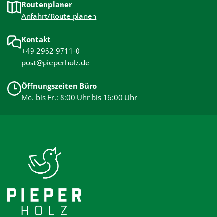
Routenplaner
Anfahrt/Route planen
Kontakt
+49 2962 9711-0
post@pieperholz.de
Öffnungszeiten Büro
Mo. bis Fr.: 8:00 Uhr bis 16:00 Uhr