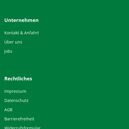
Unternehmen
Kontakt & Anfahrt
Über uns
Jobs
Rechtliches
Impressum
Datenschutz
AGB
Barrierefreiheit
Widerrufsformular