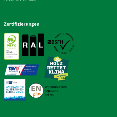
Zertifizierungen