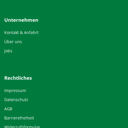
Unternehmen
Kontakt & Anfahrt
Über uns
Jobs
Rechtliches
Impressum
Datenschutz
AGB
Barrierefreiheit
Widerrufsformular