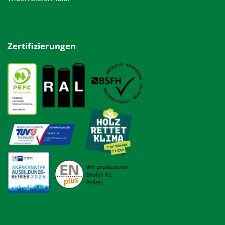
Zertifizierungen