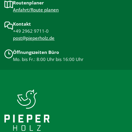
Routenplaner
Anfahrt/Route planen
Kontakt
+49 2962 9711-0
post@pieperholz.de
Öffnungszeiten Büro
Mo. bis Fr.: 8:00 Uhr bis 16:00 Uhr