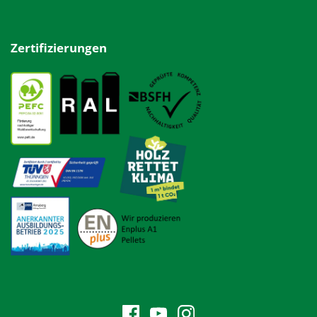
Zertifizierungen