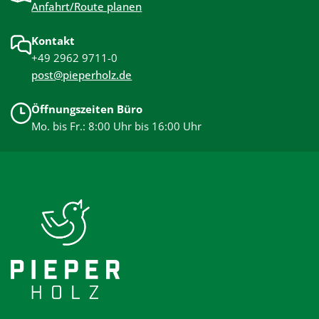
Anfahrt/Route planen
Kontakt
+49 2962 9711-0
post@pieperholz.de
Öffnungszeiten Büro
Mo. bis Fr.: 8:00 Uhr bis 16:00 Uhr