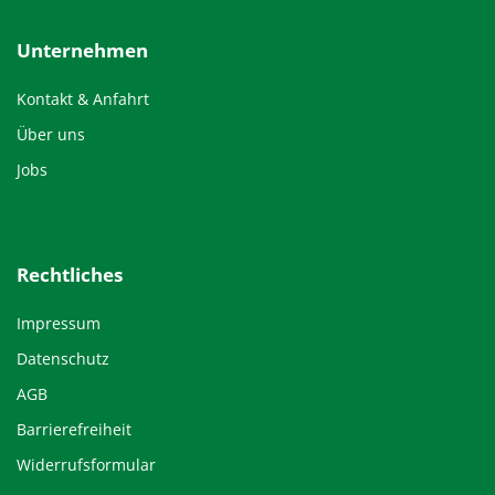
Unternehmen
Kontakt & Anfahrt
Über uns
Jobs
Rechtliches
Impressum
Datenschutz
AGB
Barrierefreiheit
Widerrufsformular