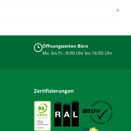
Öffnungszeiten Büro
Mo. bis Fr.: 8:00 Uhr bis 16:00 Uhr
Zertifizierungen