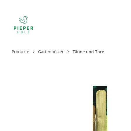
Produkte
Gartenhölzer
Zäune und Tore
Bildergalerie überspringen