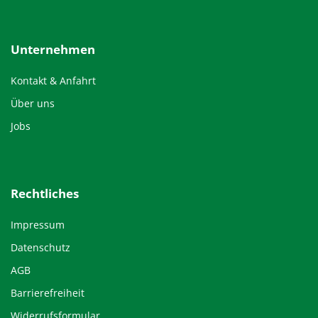
Unternehmen
Kontakt & Anfahrt
Über uns
Jobs
Rechtliches
Impressum
Datenschutz
AGB
Barrierefreiheit
Widerrufsformular