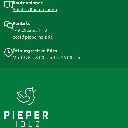
Routenplaner
Anfahrt/Route planen
Kontakt
+49 2962 9711-0
post@pieperholz.de
Öffnungszeiten Büro
Mo. bis Fr.: 8:00 Uhr bis 16:00 Uhr