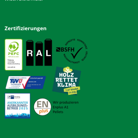
Zertifizierungen