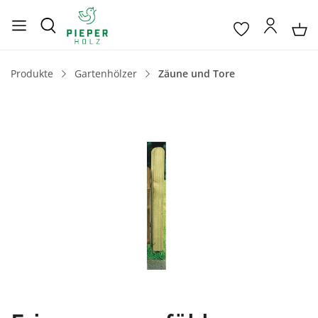
Produkte
Gartenhölzer
Zäune und Tore
Bildergalerie überspringen