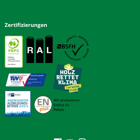
Zertifizierungen