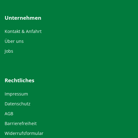
Unternehmen
Kontakt & Anfahrt
Über uns
Jobs
Rechtliches
Impressum
Datenschutz
AGB
Barrierefreiheit
Widerrufsformular