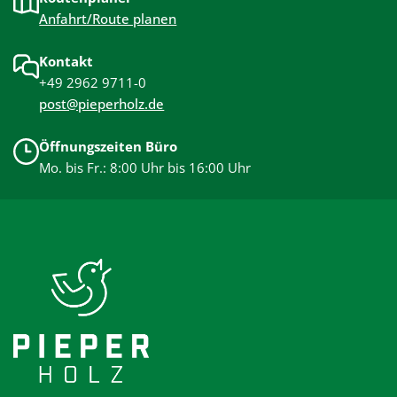
Anfahrt/Route planen
Kontakt
+49 2962 9711-0
post@pieperholz.de
Öffnungszeiten Büro
Mo. bis Fr.: 8:00 Uhr bis 16:00 Uhr