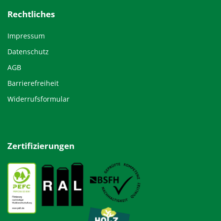
Rechtliches
Impressum
Datenschutz
AGB
Barrierefreiheit
Widerrufsformular
Zertifizierungen