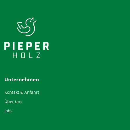
Unternehmen
Kontakt & Anfahrt
Über uns
Jobs