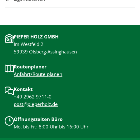
PIEPER HOLZ GMBH
Im Westfeld 2
59939 Olsberg-Assinghausen
Routenplaner
Anfahrt/Route planen
Kontakt
+49 2962 9711-0
post@pieperholz.de
Öffnungszeiten Büro
Mo. bis Fr.: 8:00 Uhr bis 16:00 Uhr