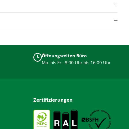
Öffnungszeiten Büro
Mo. bis Fr.: 8:00 Uhr bis 16:00 Uhr
Zertifizierungen