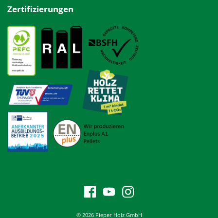
Zertifizierungen
© 2026 Pieper Holz GmbH