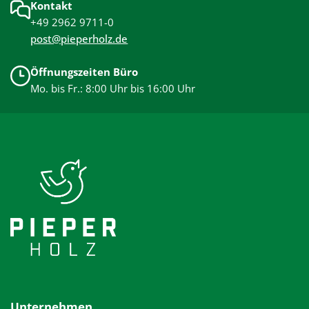
Kontakt
+49 2962 9711-0
post@pieperholz.de
Öffnungszeiten Büro
Mo. bis Fr.: 8:00 Uhr bis 16:00 Uhr
Unternehmen