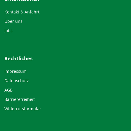
Kontakt & Anfahrt
Über uns
Jobs
Rechtliches
Impressum
Datenschutz
AGB
Barrierefreiheit
Widerrufsformular