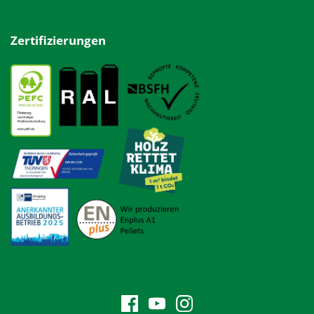
Zertifizierungen