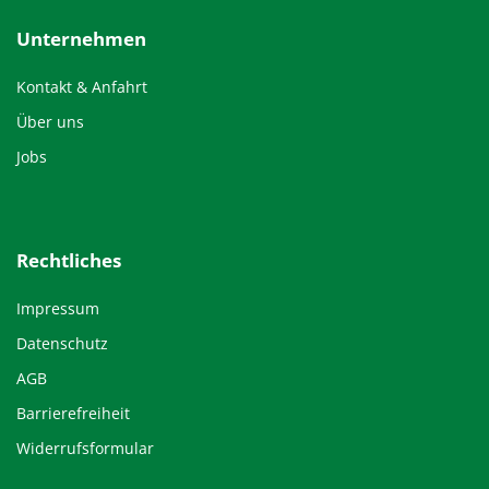
Unternehmen
Kontakt & Anfahrt
Über uns
Jobs
Rechtliches
Impressum
Datenschutz
AGB
Barrierefreiheit
Widerrufsformular