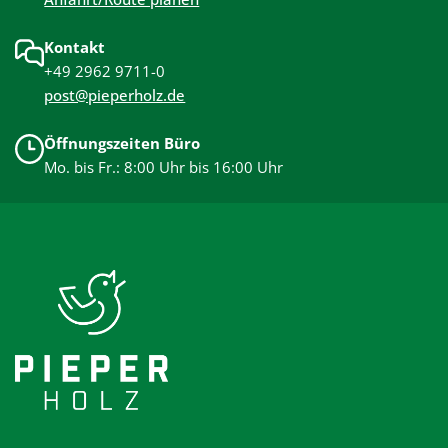
Kontakt
+49 2962 9711-0
post@pieperholz.de
Öffnungszeiten Büro
Mo. bis Fr.: 8:00 Uhr bis 16:00 Uhr