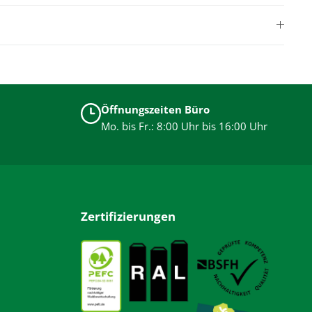
Öffnungszeiten Büro
Mo. bis Fr.: 8:00 Uhr bis 16:00 Uhr
Zertifizierungen