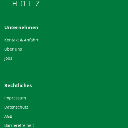
Unternehmen
Kontakt & Anfahrt
Über uns
Jobs
Rechtliches
Impressum
Datenschutz
AGB
Barrierefreiheit