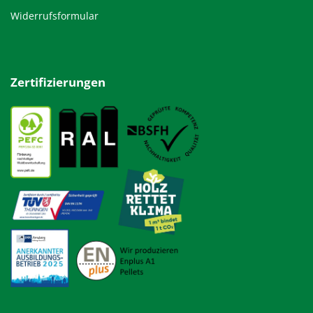
Widerrufsformular
Zertifizierungen