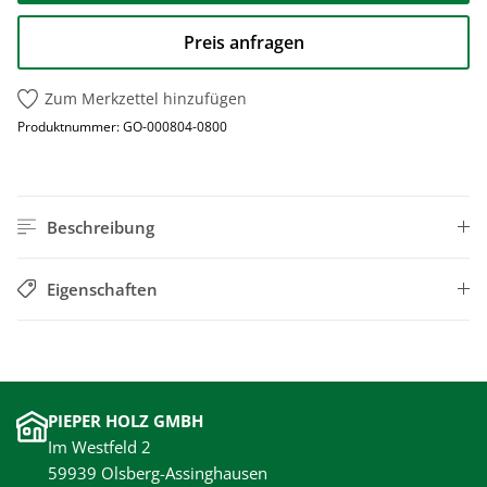
Preis anfragen
Zum Merkzettel hinzufügen
Produktnummer:
GO-000804-0800
Beschreibung
Eigenschaften
PIEPER HOLZ GMBH
Im Westfeld 2
59939 Olsberg-Assinghausen