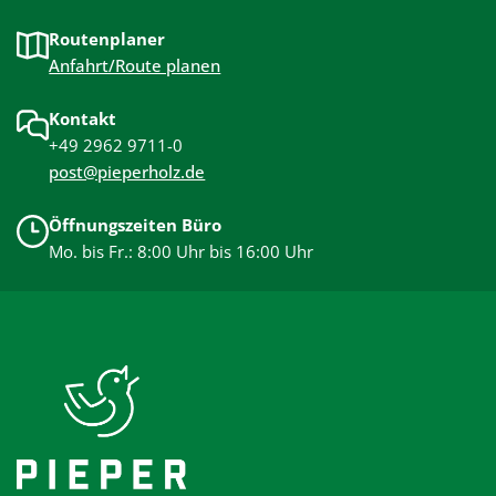
Routenplaner
Anfahrt/Route planen
Kontakt
+49 2962 9711-0
post@pieperholz.de
Öffnungszeiten Büro
Mo. bis Fr.: 8:00 Uhr bis 16:00 Uhr