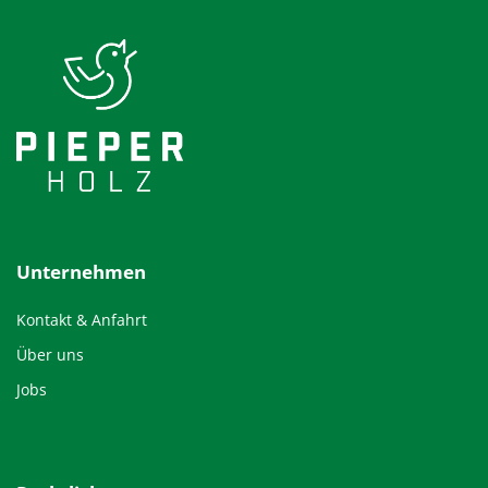
Unternehmen
Kontakt & Anfahrt
Über uns
Jobs