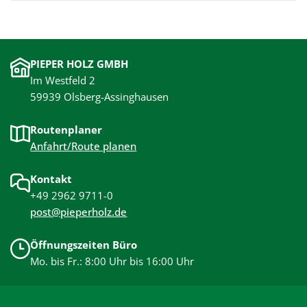
PIEPER HOLZ GMBH
Im Westfeld 2
59939 Olsberg-Assinghausen
Routenplaner
Anfahrt/Route planen
Kontakt
+49 2962 9711-0
post@pieperholz.de
Öffnungszeiten Büro
Mo. bis Fr.: 8:00 Uhr bis 16:00 Uhr