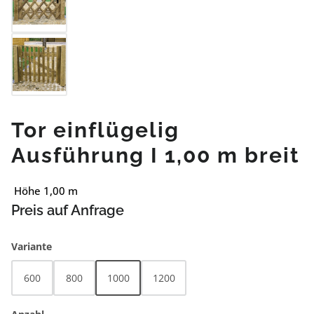
Tor einflügelig
Ausführung I 1,00 m breit
Höhe 1,00 m
Preis auf Anfrage
auswählen
Variante
600
800
1000
1200