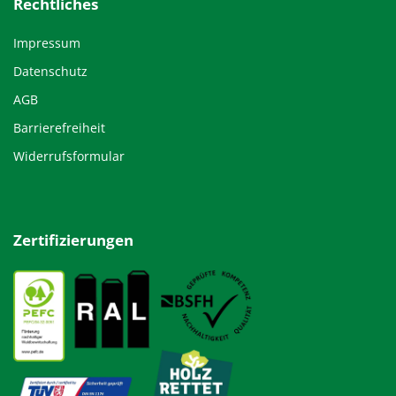
Rechtliches
Impressum
Datenschutz
AGB
Barrierefreiheit
Widerrufsformular
Zertifizierungen