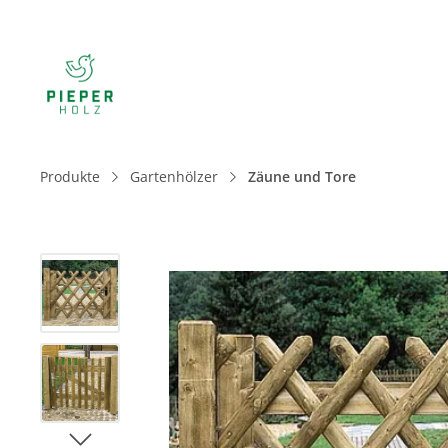
Produkte
Gartenhölzer
Zäune und Tore
Bildergalerie überspringen