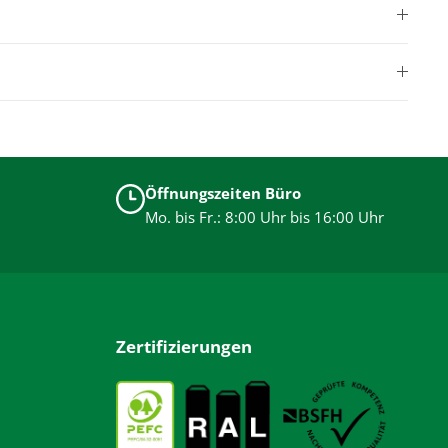
Öffnungszeiten Büro
Mo. bis Fr.: 8:00 Uhr bis 16:00 Uhr
Zertifizierungen