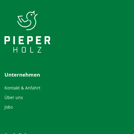
Unternehmen
Kontakt & Anfahrt
Über uns
Jobs