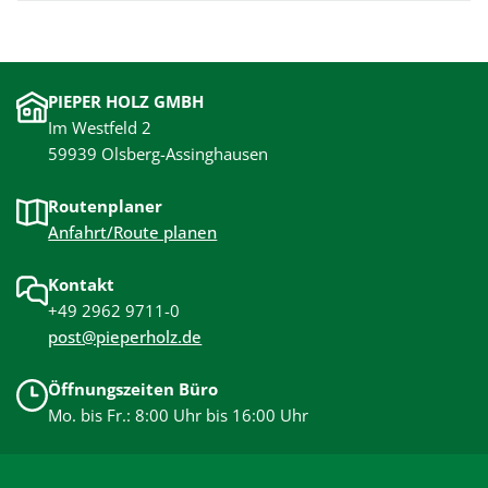
PIEPER HOLZ GMBH
Im Westfeld 2
59939 Olsberg-Assinghausen
Routenplaner
Anfahrt/Route planen
Kontakt
+49 2962 9711-0
post@pieperholz.de
Öffnungszeiten Büro
Mo. bis Fr.: 8:00 Uhr bis 16:00 Uhr