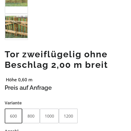
Tor zweiflügelig ohne
Beschlag 2,00 m breit
Höhe 0,60 m
Preis auf Anfrage
auswählen
Variante
600
800
1000
1200