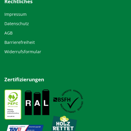
Rechtliches
Impressum
Datenschutz
AGB
Barrierefreiheit
Widerrufsformular
Zertifizierungen