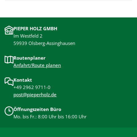
PIEPER HOLZ GMBH
Im Westfeld 2
59939 Olsberg-Assinghausen
Routenplaner
Anfahrt/Route planen
Kontakt
+49 2962 9711-0
post@pieperholz.de
Öffnungszeiten Büro
Mo. bis Fr.: 8:00 Uhr bis 16:00 Uhr