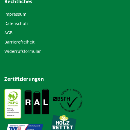
Rechtliches
Impressum
Datenschutz
AGB
Barrierefreiheit
Widerrufsformular
Zertifizierungen