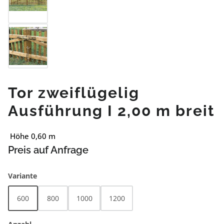
Tor zweiflügelig
Ausführung I 2,00 m breit
Höhe 0,60 m
Preis auf Anfrage
auswählen
Variante
600
800
1000
1200