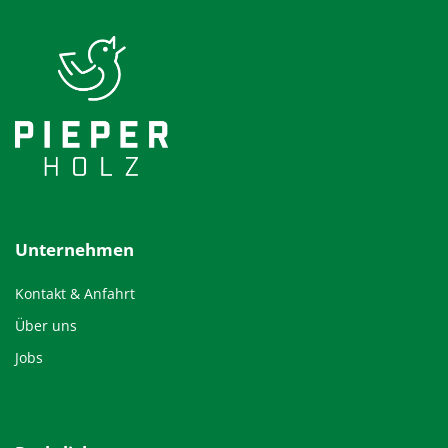
Unternehmen
Kontakt & Anfahrt
Über uns
Jobs