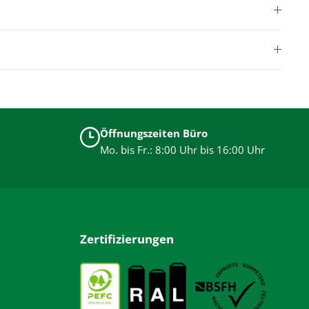
Öffnungszeiten Büro
Mo. bis Fr.: 8:00 Uhr bis 16:00 Uhr
Zertifizierungen