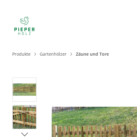
Produkte
Gartenhölzer
Zäune und Tore
Bildergalerie überspringen