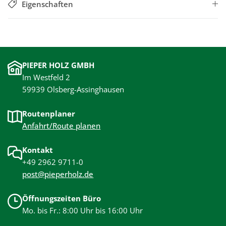
Eigenschaften
PIEPER HOLZ GMBH
Im Westfeld 2
59939 Olsberg-Assinghausen
Routenplaner
Anfahrt/Route planen
Kontakt
+49 2962 9711-0
post@pieperholz.de
Öffnungszeiten Büro
Mo. bis Fr.: 8:00 Uhr bis 16:00 Uhr