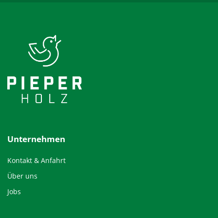
Unternehmen
Kontakt & Anfahrt
Über uns
Jobs