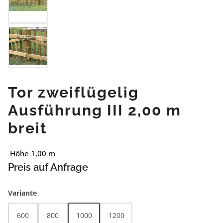
Tor zweiflügelig
Ausführung III 2,00 m
breit
Höhe 1,00 m
Preis auf Anfrage
auswählen
Variante
600
800
1000
1200