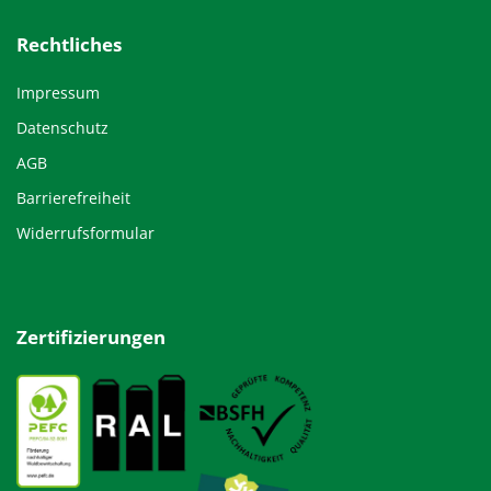
Rechtliches
Impressum
Datenschutz
AGB
Barrierefreiheit
Widerrufsformular
Zertifizierungen