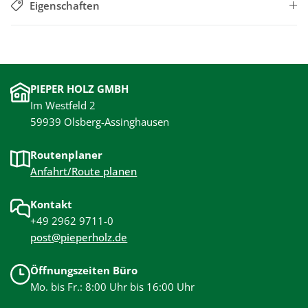
Eigenschaften
PIEPER HOLZ GMBH
Im Westfeld 2
59939 Olsberg-Assinghausen
Routenplaner
Anfahrt/Route planen
Kontakt
+49 2962 9711-0
post@pieperholz.de
Öffnungszeiten Büro
Mo. bis Fr.: 8:00 Uhr bis 16:00 Uhr