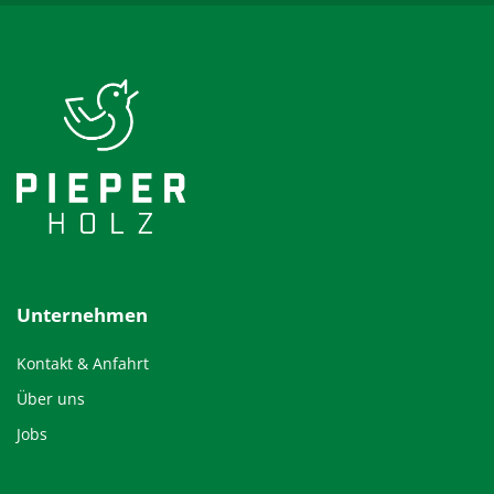
Unternehmen
Kontakt & Anfahrt
Über uns
Jobs