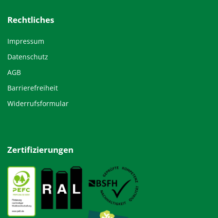
Rechtliches
Impressum
Datenschutz
AGB
Barrierefreiheit
Widerrufsformular
Zertifizierungen