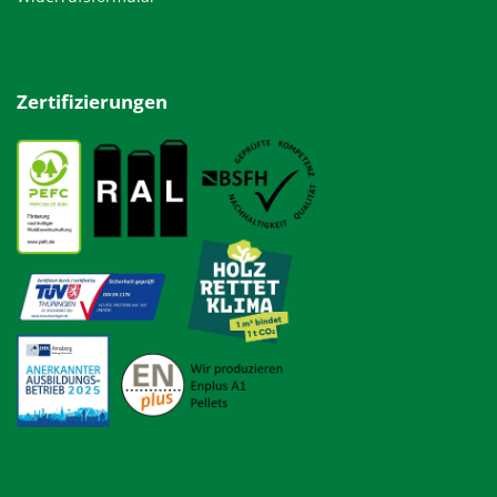
Zertifizierungen