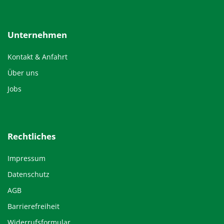
Unternehmen
Kontakt & Anfahrt
Über uns
Jobs
Rechtliches
Impressum
Datenschutz
AGB
Barrierefreiheit
Widerrufsformular