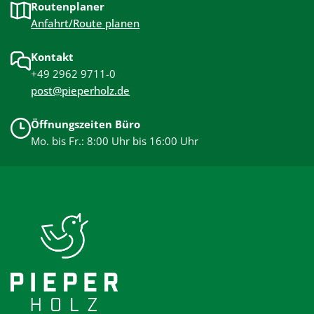
Routenplaner
Anfahrt/Route planen
Kontakt
+49 2962 9711-0
post@pieperholz.de
Öffnungszeiten Büro
Mo. bis Fr.: 8:00 Uhr bis 16:00 Uhr