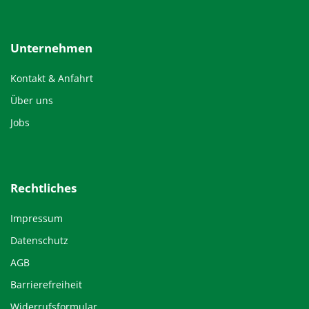
Unternehmen
Kontakt & Anfahrt
Über uns
Jobs
Rechtliches
Impressum
Datenschutz
AGB
Barrierefreiheit
Widerrufsformular