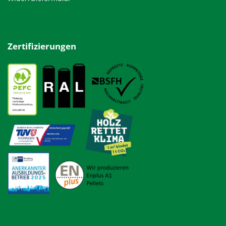
Zertifizierungen