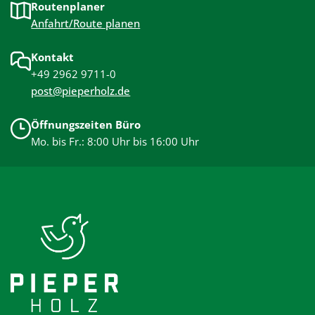
Routenplaner
Anfahrt/Route planen
Kontakt
+49 2962 9711-0
post@pieperholz.de
Öffnungszeiten Büro
Mo. bis Fr.: 8:00 Uhr bis 16:00 Uhr