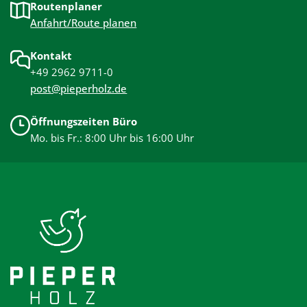
Routenplaner
Anfahrt/Route planen
Kontakt
+49 2962 9711-0
post@pieperholz.de
Öffnungszeiten Büro
Mo. bis Fr.: 8:00 Uhr bis 16:00 Uhr