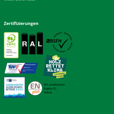
Zertifizierungen