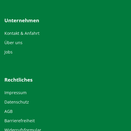
Unternehmen
Kontakt & Anfahrt
Über uns
Jobs
Rechtliches
Impressum
Datenschutz
AGB
Barrierefreiheit
Widerrufsformular