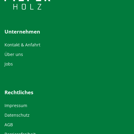
Unternehmen
Kontakt & Anfahrt
Über uns
Jobs
Rechtliches
Impressum
Datenschutz
AGB