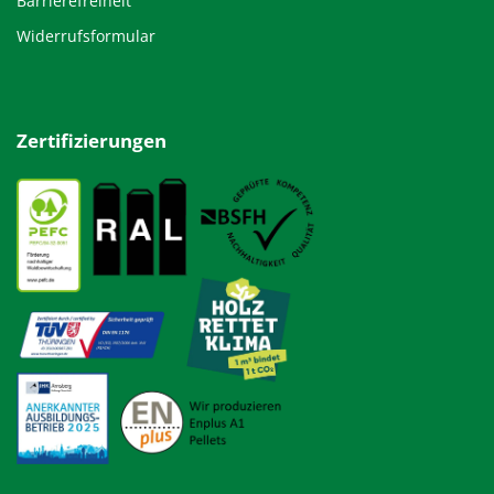
Barrierefreiheit
Widerrufsformular
Zertifizierungen