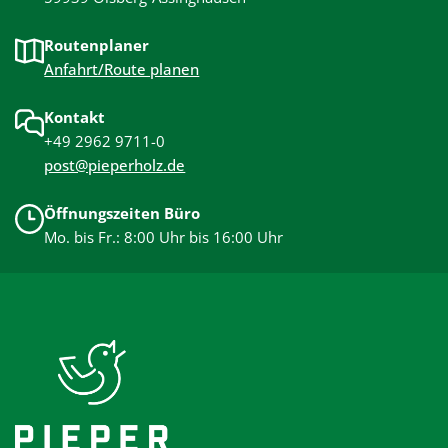
Routenplaner
Anfahrt/Route planen
Kontakt
+49 2962 9711-0
post@pieperholz.de
Öffnungszeiten Büro
Mo. bis Fr.: 8:00 Uhr bis 16:00 Uhr