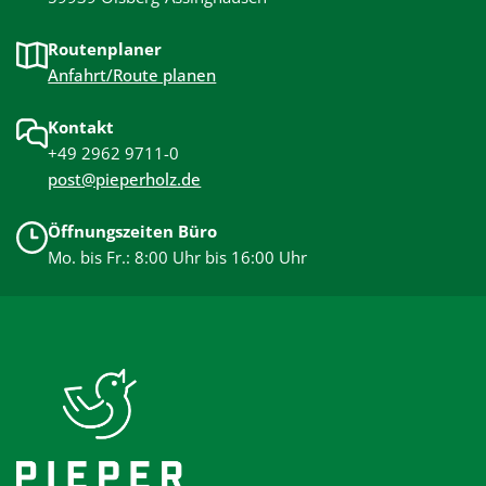
Routenplaner
Anfahrt/Route planen
Kontakt
+49 2962 9711-0
post@pieperholz.de
Öffnungszeiten Büro
Mo. bis Fr.: 8:00 Uhr bis 16:00 Uhr