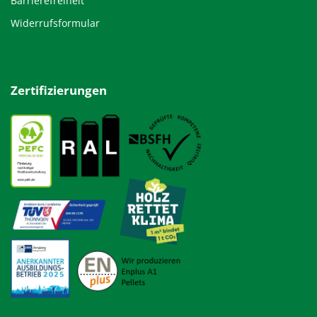
Barrierefreiheit
Widerrufsformular
Zertifizierungen