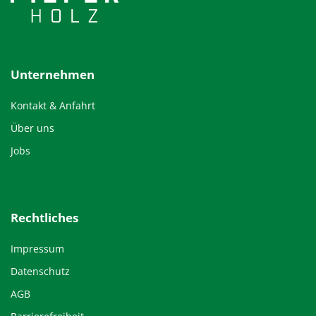
Unternehmen
Kontakt & Anfahrt
Über uns
Jobs
Rechtliches
Impressum
Datenschutz
AGB