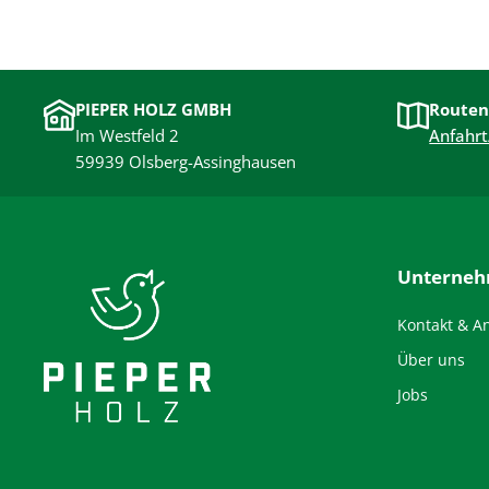
PIEPER HOLZ GMBH
Routen
Im Westfeld 2
Anfahrt
59939 Olsberg-Assinghausen
Unterne
Kontakt & A
Über uns
Jobs