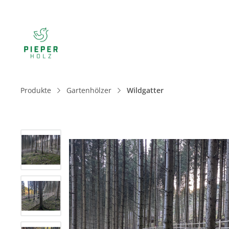
Produkte
Gartenhölzer
Wildgatter
Bildergalerie überspringen