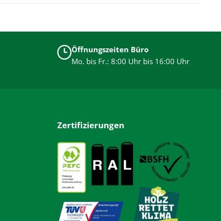
Öffnungszeiten Büro
Mo. bis Fr.: 8:00 Uhr bis 16:00 Uhr
Zertifizierungen