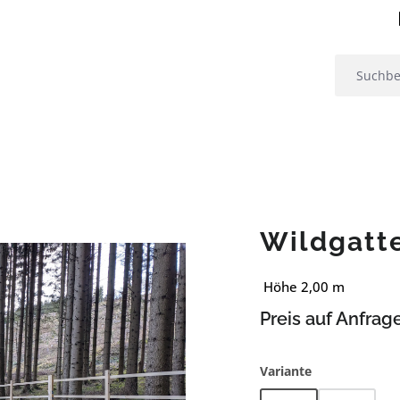
Wildgatt
Höhe 2,00 m
Preis auf Anfrag
auswählen
Variante