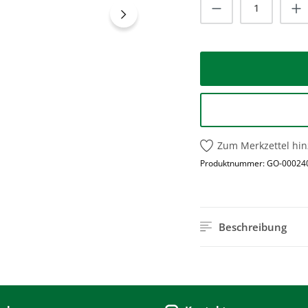
Produkt Anzah
Zum Merkzettel hi
Produktnummer:
GO-00024
Beschreibung