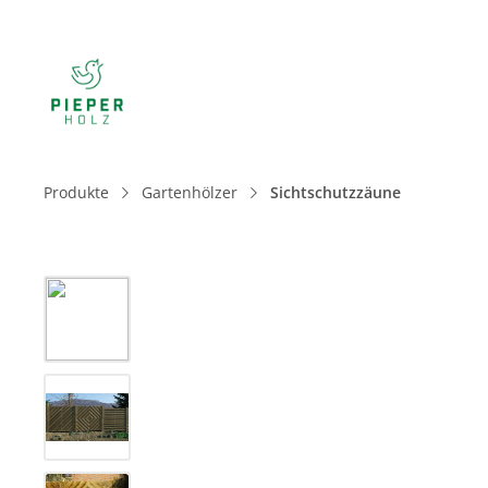
Produkte
Gartenhölzer
Sichtschutzzäune
Bildergalerie überspringen