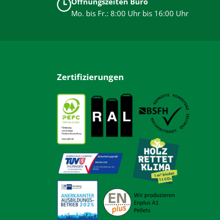
Öffnungszeiten Büro
Mo. bis Fr.: 8:00 Uhr bis 16:00 Uhr
Zertifizierungen