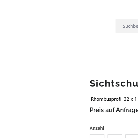
Sichtsch
Rhombusprofil 32 x 11
Preis auf Anfrag
Anzahl