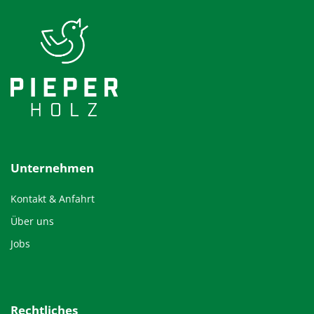
Unternehmen
Kontakt & Anfahrt
Über uns
Jobs
Rechtliches