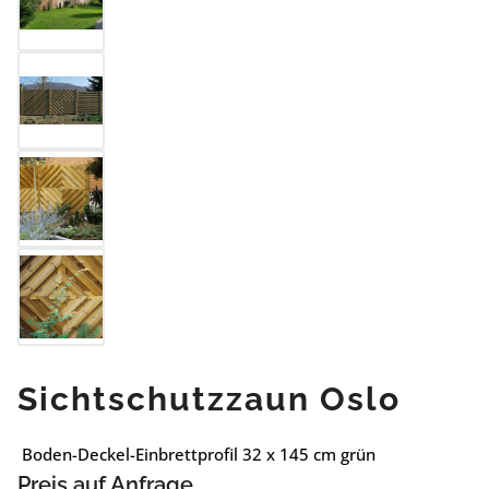
Sichtschutzzaun Oslo
Boden-Deckel-Einbrettprofil 32 x 145 cm grün
Preis auf Anfrage