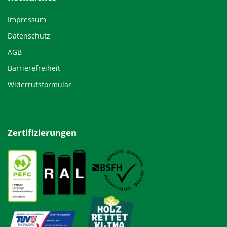
Impressum
Datenschutz
AGB
Barrierefreiheit
Widerrufsformular
Zertifizierungen