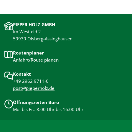
PIEPER HOLZ GMBH
Im Westfeld 2
59939 Olsberg-Assinghausen
Routenplaner
Anfahrt/Route planen
Kontakt
+49 2962 9711-0
post@pieperholz.de
Öffnungszeiten Büro
Mo. bis Fr.: 8:00 Uhr bis 16:00 Uhr