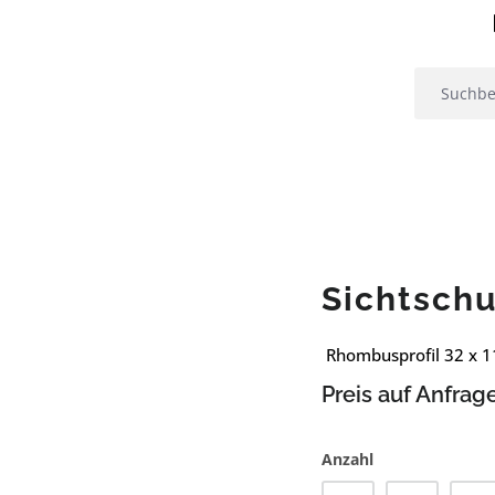
Sichtsch
Rhombusprofil 32 x 1
Preis auf Anfrag
Anzahl