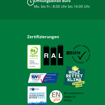
Öffnungszeiten Büro
Mo. bis Fr.: 8:00 Uhr bis 16:00 Uhr
Zertifizierungen