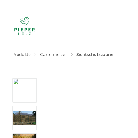
Produkte
Gartenhölzer
Sichtschutzzäune
Bildergalerie überspringen