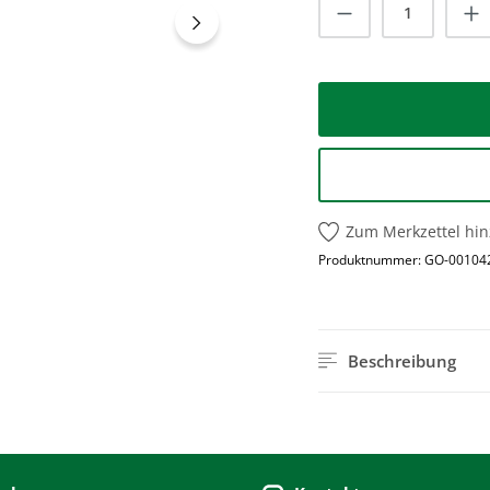
Produkt Anzah
Zum Merkzettel hi
Produktnummer:
GO-00104
Beschreibung