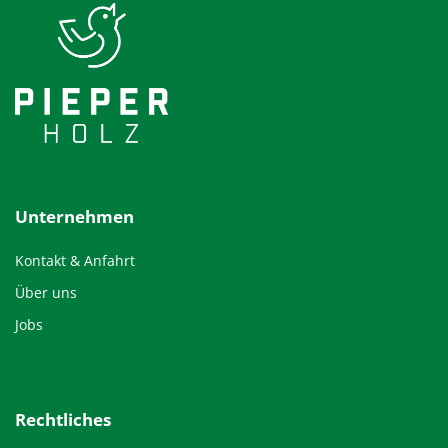
Unternehmen
Kontakt & Anfahrt
Über uns
Jobs
Rechtliches