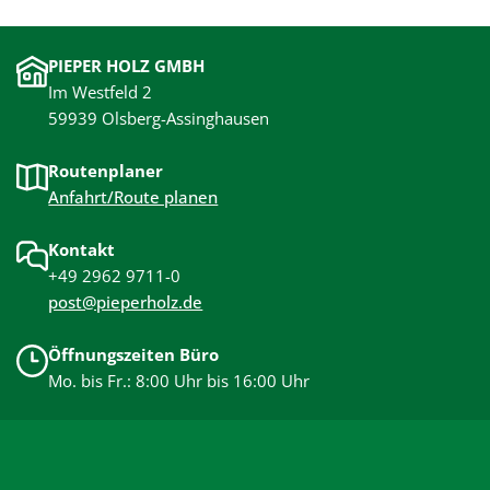
PIEPER HOLZ GMBH
Im Westfeld 2
59939 Olsberg-Assinghausen
Routenplaner
Anfahrt/Route planen
Kontakt
+49 2962 9711-0
post@pieperholz.de
Öffnungszeiten Büro
Mo. bis Fr.: 8:00 Uhr bis 16:00 Uhr