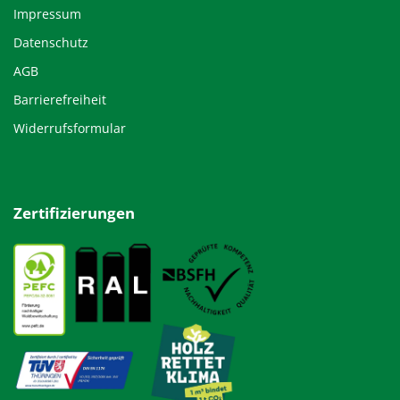
Impressum
Datenschutz
AGB
Barrierefreiheit
Widerrufsformular
Zertifizierungen