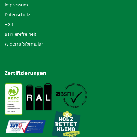
Impressum
Datenschutz
AGB
Barrierefreiheit
Widerrufsformular
Zertifizierungen