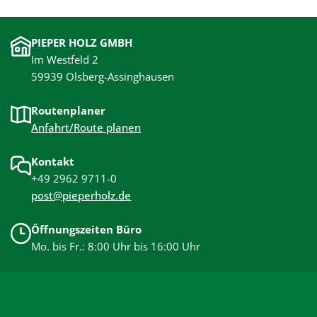
PIEPER HOLZ GMBH
Im Westfeld 2
59939 Olsberg-Assinghausen
Routenplaner
Anfahrt/Route planen
Kontakt
+49 2962 9711-0
post@pieperholz.de
Öffnungszeiten Büro
Mo. bis Fr.: 8:00 Uhr bis 16:00 Uhr