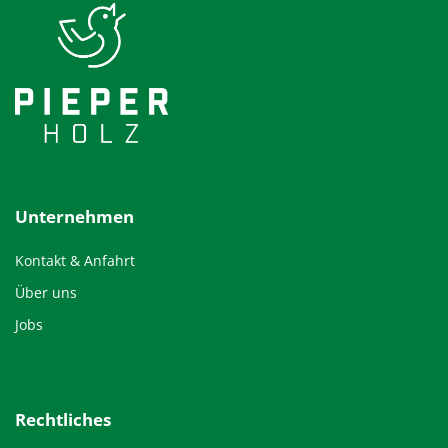
Unternehmen
Kontakt & Anfahrt
Über uns
Jobs
Rechtliches