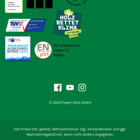
© 2026 Pieper Holz GmbH
Alle Preise inkl. gesetzl. Mehrwertsteuer zzgl. Versandkosten und ggf.
Nachnahmegebühren, wenn nicht anders angegeben.