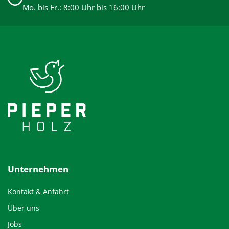
Mo. bis Fr.: 8:00 Uhr bis 16:00 Uhr
Unternehmen
Kontakt & Anfahrt
Über uns
Jobs