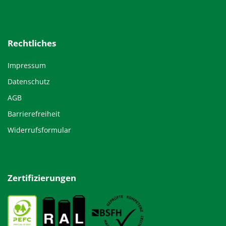
Rechtliches
Impressum
Datenschutz
AGB
Barrierefreiheit
Widerrufsformular
Zertifizierungen