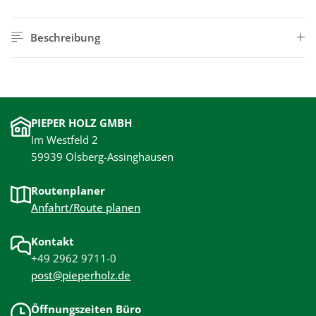
Beschreibung
PIEPER HOLZ GMBH
Im Westfeld 2
59939 Olsberg-Assinghausen
Routenplaner
Anfahrt/Route planen
Kontakt
+49 2962 9711-0
post@pieperholz.de
Öffnungszeiten Büro