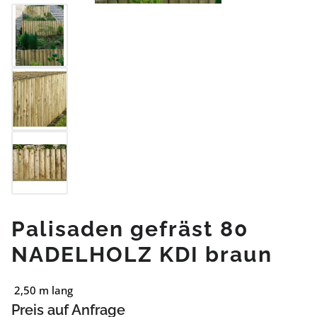
Palisaden gefräst 80
NADELHOLZ KDI braun
2,50 m lang
Preis auf Anfrage