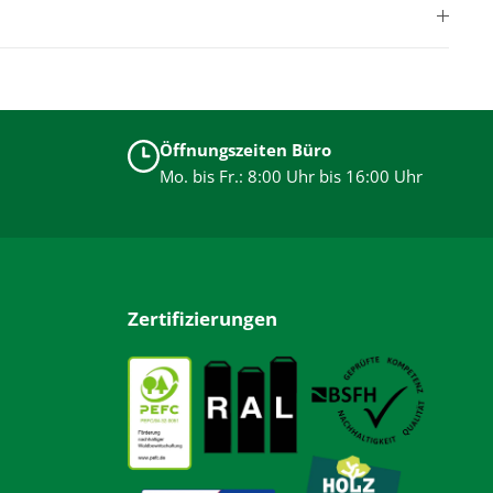
Öffnungszeiten Büro
Mo. bis Fr.: 8:00 Uhr bis 16:00 Uhr
Zertifizierungen