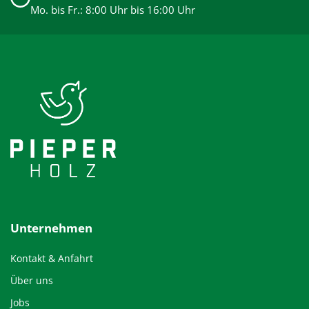
Mo. bis Fr.: 8:00 Uhr bis 16:00 Uhr
Unternehmen
Kontakt & Anfahrt
Über uns
Jobs