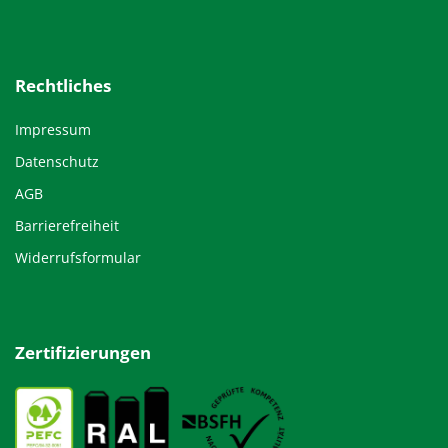
Rechtliches
Impressum
Datenschutz
AGB
Barrierefreiheit
Widerrufsformular
Zertifizierungen