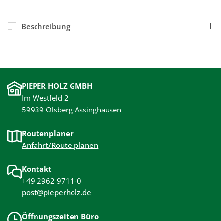
Beschreibung
PIEPER HOLZ GMBH
Im Westfeld 2
59939 Olsberg-Assinghausen
Routenplaner
Anfahrt/Route planen
Kontakt
+49 2962 9711-0
post@pieperholz.de
Öffnungszeiten Büro