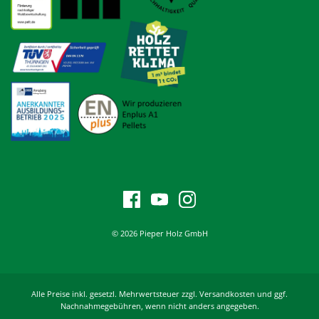
© 2026 Pieper Holz GmbH
Alle Preise inkl. gesetzl. Mehrwertsteuer zzgl. Versandkosten und ggf.
Nachnahmegebühren, wenn nicht anders angegeben.