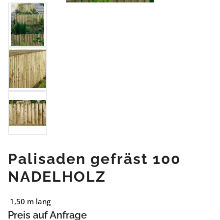
Palisaden gefräst 100
NADELHOLZ
1,50 m lang
Preis auf Anfrage