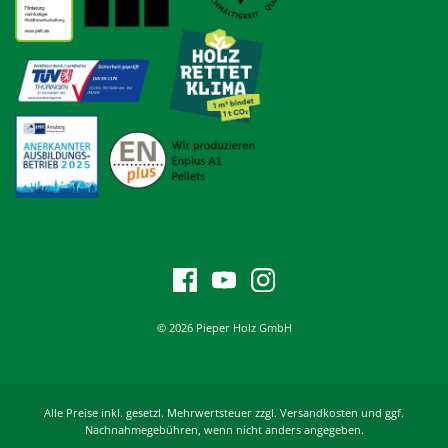
© 2026 Pieper Holz GmbH
Alle Preise inkl. gesetzl. Mehrwertsteuer zzgl. Versandkosten und ggf.
Nachnahmegebühren, wenn nicht anders angegeben.