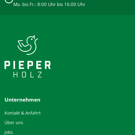
Mo. bis Fr.: 8:00 Uhr bis 16:00 Uhr
Unternehmen
Kontakt & Anfahrt
Über uns
Jobs