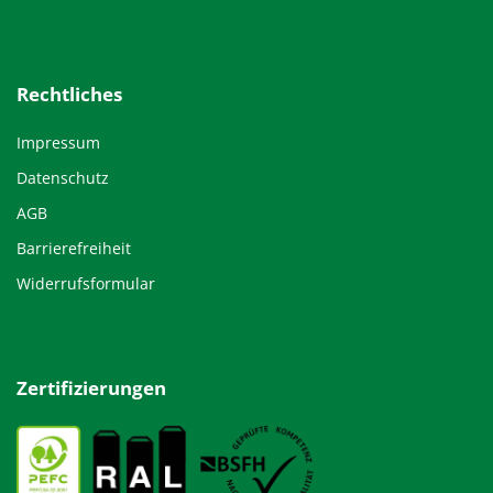
Rechtliches
Impressum
Datenschutz
AGB
Barrierefreiheit
Widerrufsformular
Zertifizierungen