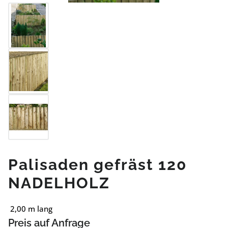
Palisaden gefräst 120
NADELHOLZ
2,00 m lang
Preis auf Anfrage