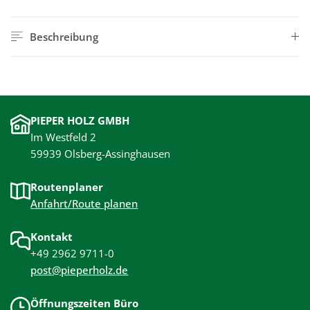
Beschreibung
PIEPER HOLZ GMBH
Im Westfeld 2
59939 Olsberg-Assinghausen
Routenplaner
Anfahrt/Route planen
Kontakt
+49 2962 9711-0
post@pieperholz.de
Öffnungszeiten Büro