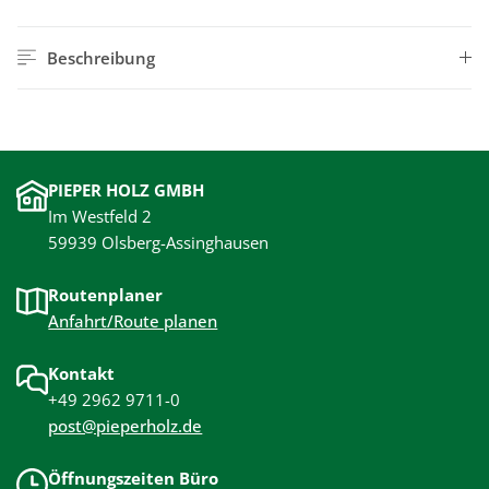
Beschreibung
PIEPER HOLZ GMBH
Im Westfeld 2
59939 Olsberg-Assinghausen
Routenplaner
Anfahrt/Route planen
Kontakt
+49 2962 9711-0
post@pieperholz.de
Öffnungszeiten Büro