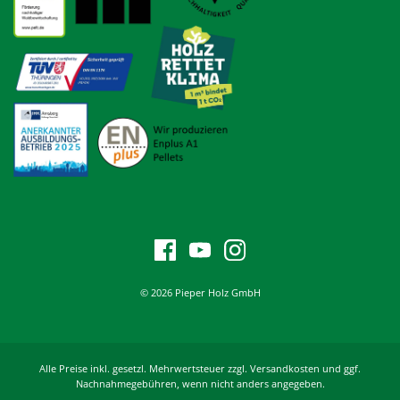
© 2026 Pieper Holz GmbH
Alle Preise inkl. gesetzl. Mehrwertsteuer zzgl. Versandkosten und ggf.
Nachnahmegebühren, wenn nicht anders angegeben.