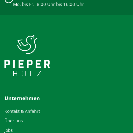
Mo. bis Fr.: 8:00 Uhr bis 16:00 Uhr
Unternehmen
Kontakt & Anfahrt
Über uns
Jobs