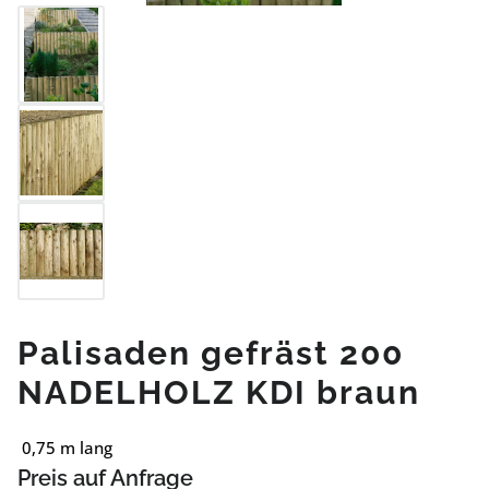
Palisaden gefräst 200
NADELHOLZ KDI braun
0,75 m lang
Preis auf Anfrage