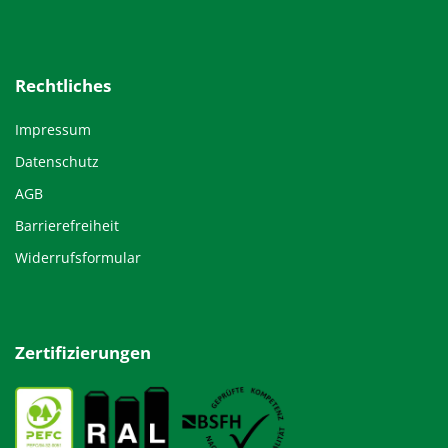
Rechtliches
Impressum
Datenschutz
AGB
Barrierefreiheit
Widerrufsformular
Zertifizierungen