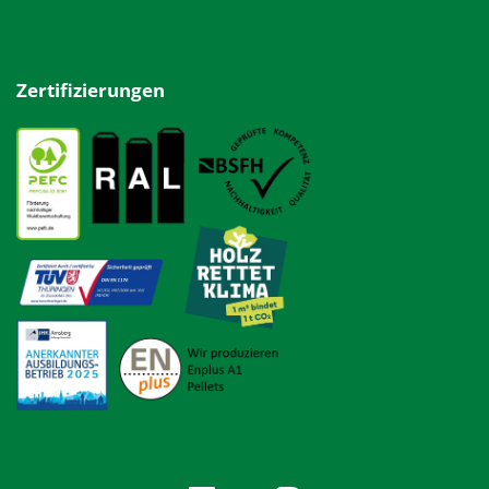
Zertifizierungen