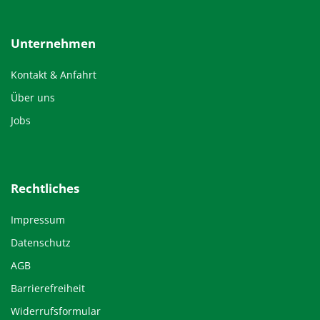
Unternehmen
Kontakt & Anfahrt
Über uns
Jobs
Rechtliches
Impressum
Datenschutz
AGB
Barrierefreiheit
Widerrufsformular