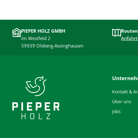
PIEPER HOLZ GMBH
Routen
Im Westfeld 2
Anfahrt
59939 Olsberg-Assinghausen
Unterne
Kontakt & A
Über uns
Jobs