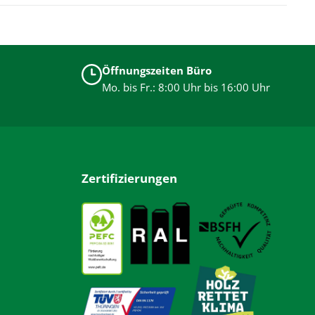
Öffnungszeiten Büro
Mo. bis Fr.: 8:00 Uhr bis 16:00 Uhr
Zertifizierungen