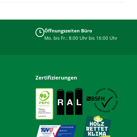
Öffnungszeiten Büro
Mo. bis Fr.: 8:00 Uhr bis 16:00 Uhr
Zertifizierungen