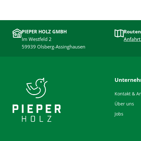
PIEPER HOLZ GMBH
Routen
Im Westfeld 2
Anfahrt
59939 Olsberg-Assinghausen
Unterne
Kontakt & A
Über uns
Jobs