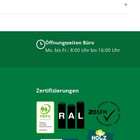
Öffnungszeiten Büro
Mo. bis Fr.: 8:00 Uhr bis 16:00 Uhr
Zertifizierungen