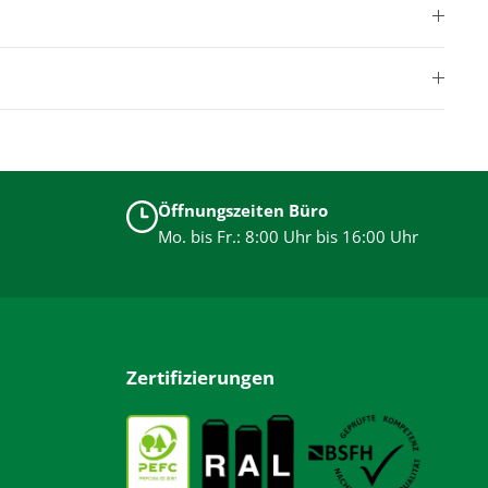
Öffnungszeiten Büro
Mo. bis Fr.: 8:00 Uhr bis 16:00 Uhr
Zertifizierungen