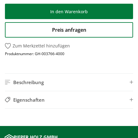
In den Warenkorb
Preis anfragen
Zum Merkzettel hinzufügen
Produktnummer:
GH-003766-4000
Beschreibung
Eigenschaften
PIEPER HOLZ GMBH