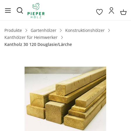
Produkte
Gartenhölzer
Konstruktionshölzer
Kanthölzer für Heimwerker
Kantholz 30 120 Douglasie/Lärche
Bildergalerie überspringen