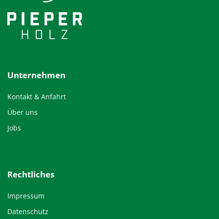
Unternehmen
Kontakt & Anfahrt
Über uns
Jobs
Rechtliches
Impressum
Datenschutz