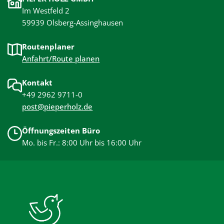
Im Westfeld 2
59939 Olsberg-Assinghausen
Routenplaner
Anfahrt/Route planen
Kontakt
+49 2962 9711-0
post@pieperholz.de
Öffnungszeiten Büro
Mo. bis Fr.: 8:00 Uhr bis 16:00 Uhr