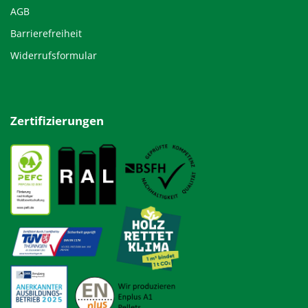
AGB
Barrierefreiheit
Widerrufsformular
Zertifizierungen