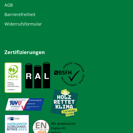
AGB
Barrierefreiheit
Widerrufsformular
Zertifizierungen