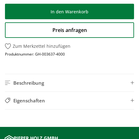
In den Warenkorb
Preis anfragen
Zum Merkzettel hinzufügen
Produktnummer:
GH-003637-4000
Beschreibung
Eigenschaften
PIEPER HOLZ GMBH