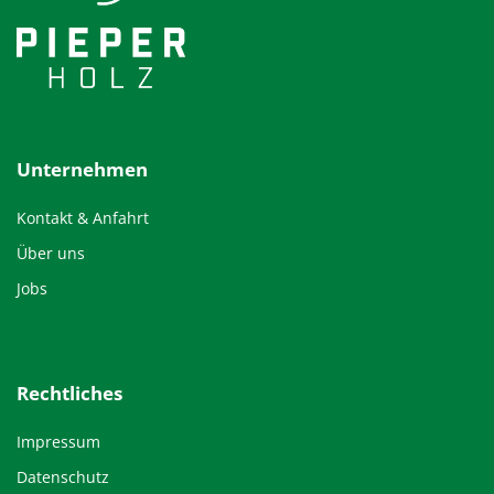
Unternehmen
Kontakt & Anfahrt
Über uns
Jobs
Rechtliches
Impressum
Datenschutz