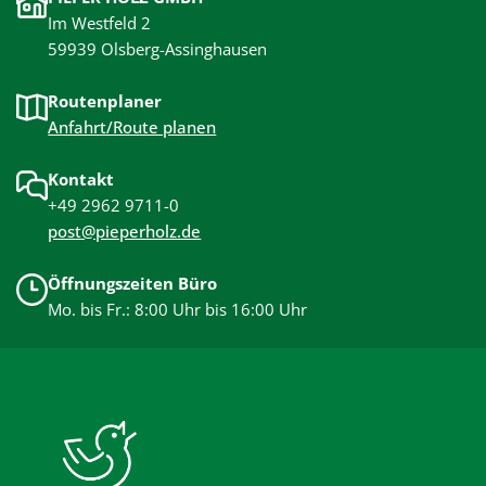
Im Westfeld 2
59939 Olsberg-Assinghausen
Routenplaner
Anfahrt/Route planen
Kontakt
+49 2962 9711-0
post@pieperholz.de
Öffnungszeiten Büro
Mo. bis Fr.: 8:00 Uhr bis 16:00 Uhr