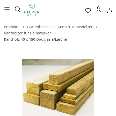
Produkte
Gartenhölzer
Konstruktionshölzer
Kanthölzer für Heimwerker
Kantholz 40 x 150 Douglasie/Lärche
Bildergalerie überspringen