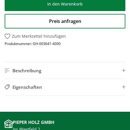
In den Warenkorb
Preis anfragen
Zum Merkzettel hinzufügen
Produktnummer:
GH-003641-4000
Beschreibung
Eigenschaften
PIEPER HOLZ GMBH
Im Westfeld 2