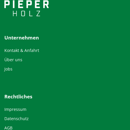
Unternehmen
Kontakt & Anfahrt
Über uns
Jobs
Rechtliches
Impressum
Datenschutz
AGB