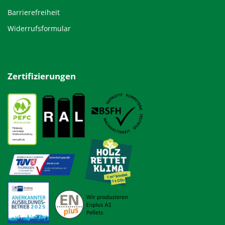
Barrierefreiheit
Widerrufsformular
Zertifizierungen