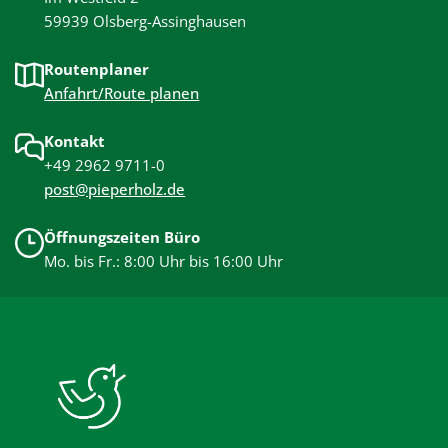
59939 Olsberg-Assinghausen
Routenplaner
Anfahrt/Route planen
Kontakt
+49 2962 9711-0
post@pieperholz.de
Öffnungszeiten Büro
Mo. bis Fr.: 8:00 Uhr bis 16:00 Uhr