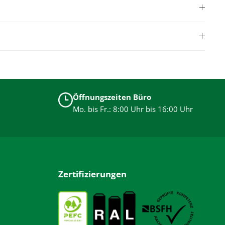
Öffnungszeiten Büro
Mo. bis Fr.: 8:00 Uhr bis 16:00 Uhr
Zertifizierungen