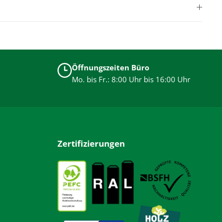
Öffnungszeiten Büro
Mo. bis Fr.: 8:00 Uhr bis 16:00 Uhr
Zertifizierungen