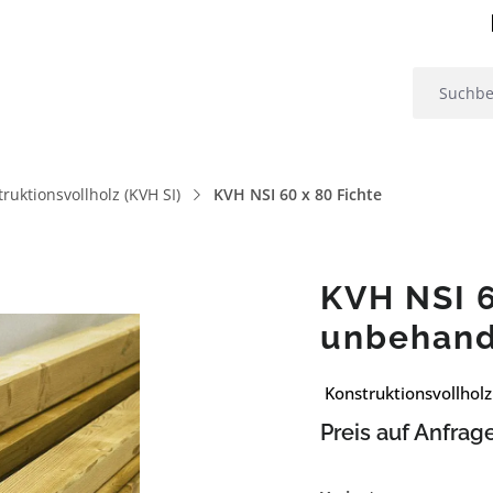
ruktionsvollholz (KVH SI)
KVH NSI 60 x 80 Fichte
KVH NSI 6
unbehand
Konstruktionsvollholz
Preis auf Anfrag