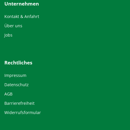
Unternehmen
Kontakt & Anfahrt
Über uns
Jobs
Rechtliches
Impressum
Datenschutz
AGB
Barrierefreiheit
Widerrufsformular