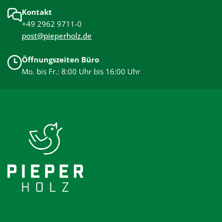
Kontakt
+49 2962 9711-0
post@pieperholz.de
Öffnungszeiten Büro
Mo. bis Fr.: 8:00 Uhr bis 16:00 Uhr