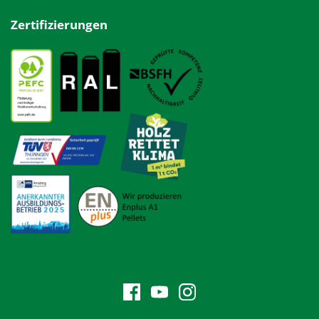
Zertifizierungen