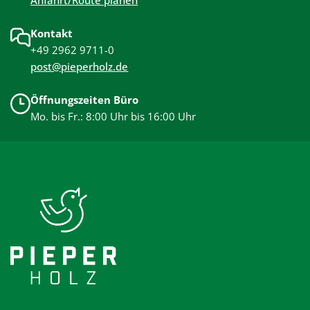
Kontakt
+49 2962 9711-0
post@pieperholz.de
Öffnungszeiten Büro
Mo. bis Fr.: 8:00 Uhr bis 16:00 Uhr