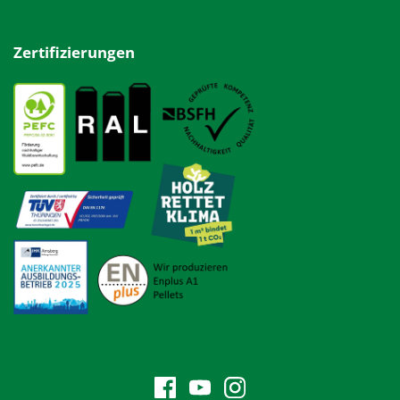
Zertifizierungen