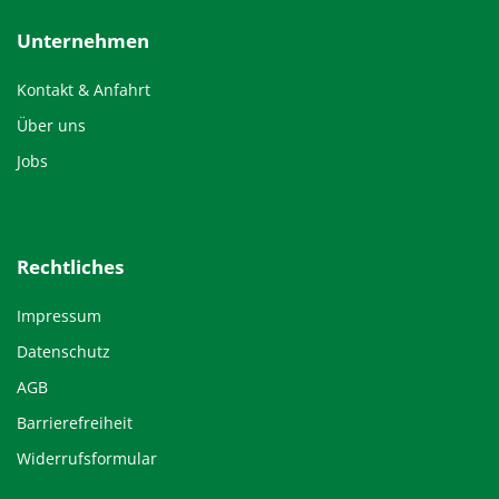
Unternehmen
Kontakt & Anfahrt
Über uns
Jobs
Rechtliches
Impressum
Datenschutz
AGB
Barrierefreiheit
Widerrufsformular