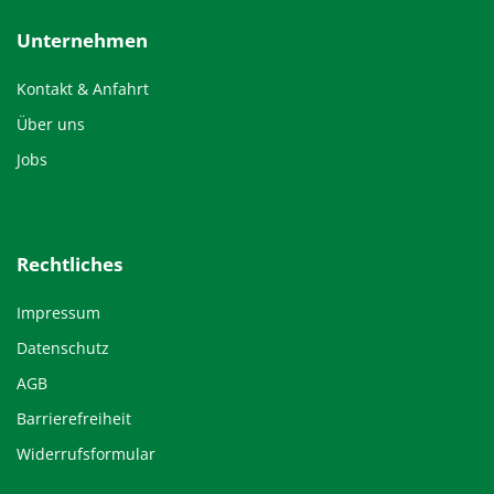
Unternehmen
Kontakt & Anfahrt
Über uns
Jobs
Rechtliches
Impressum
Datenschutz
AGB
Barrierefreiheit
Widerrufsformular