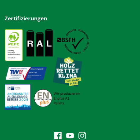
Zertifizierungen