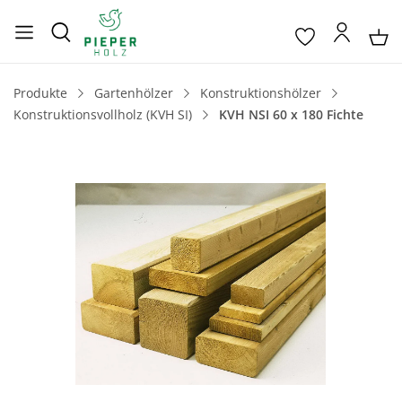
Produkte
Gartenhölzer
Konstruktionshölzer
Konstruktionsvollholz (KVH SI)
KVH NSI 60 x 180 Fichte
Bildergalerie überspringen