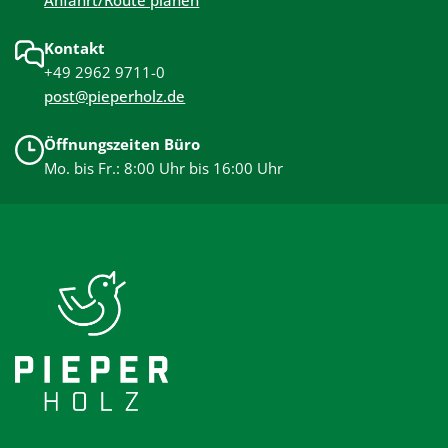
Kontakt
+49 2962 9711-0
post@pieperholz.de
Öffnungszeiten Büro
Mo. bis Fr.: 8:00 Uhr bis 16:00 Uhr