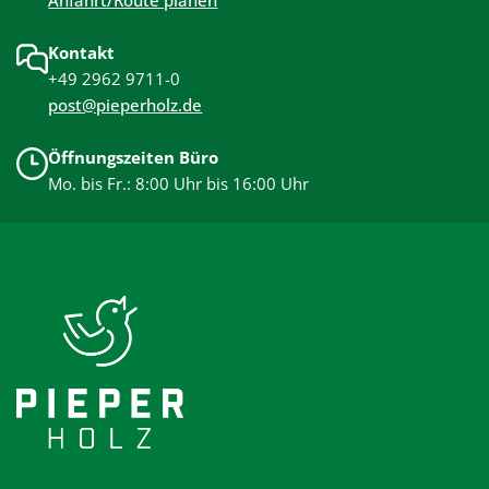
Kontakt
+49 2962 9711-0
post@pieperholz.de
Öffnungszeiten Büro
Mo. bis Fr.: 8:00 Uhr bis 16:00 Uhr