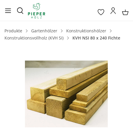
Produkte
Gartenhölzer
Konstruktionshölzer
Konstruktionsvollholz (KVH SI)
KVH NSI 80 x 240 Fichte
Bildergalerie überspringen