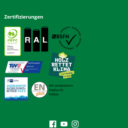
Zertifizierungen