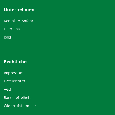
Unternehmen
Kontakt & Anfahrt
Über uns
Jobs
Rechtliches
Impressum
Datenschutz
AGB
Barrierefreiheit
Widerrufsformular