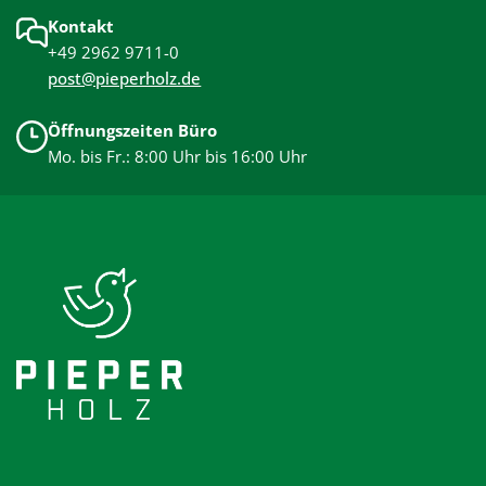
Kontakt
+49 2962 9711-0
post@pieperholz.de
Öffnungszeiten Büro
Mo. bis Fr.: 8:00 Uhr bis 16:00 Uhr