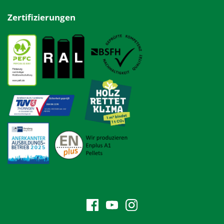
Zertifizierungen