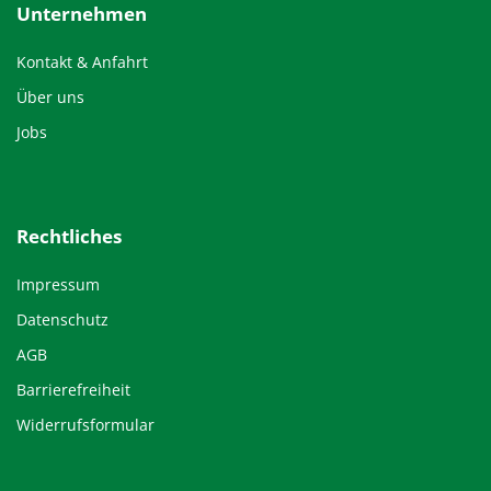
Unternehmen
Kontakt & Anfahrt
Über uns
Jobs
Rechtliches
Impressum
Datenschutz
AGB
Barrierefreiheit
Widerrufsformular